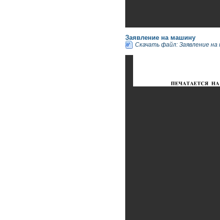
Заявление на машину
Скачать файл: Заявление на