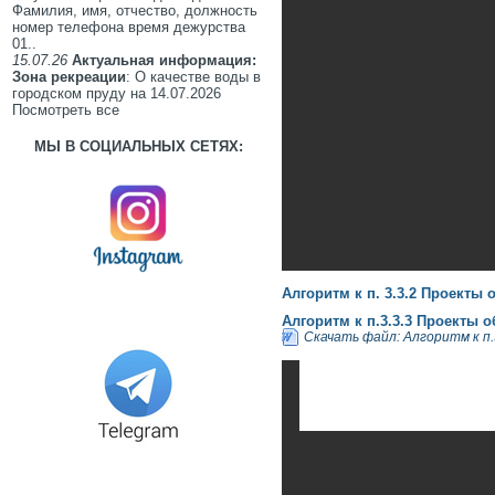
Фамилия, имя, отчество, должность
номер телефона время дежурства
01..
15.07.26
Актуальная информация:
Зона рекреации
: О качестве воды в
городском пруду на 14.07.2026
Посмотреть все
МЫ В СОЦИАЛЬНЫХ СЕТЯХ:
Алгоритм к п. 3.3.2 Проекты 
Алгоритм к п.3.3.3 Проекты 
Скачать файл: Алгоритм к п