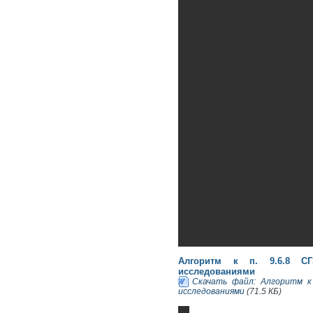
Алгоритм к п. 9.6.8 СГ
исследованиями
Скачать файл: Алгоритм к
исследованиями
(71.5 КБ)