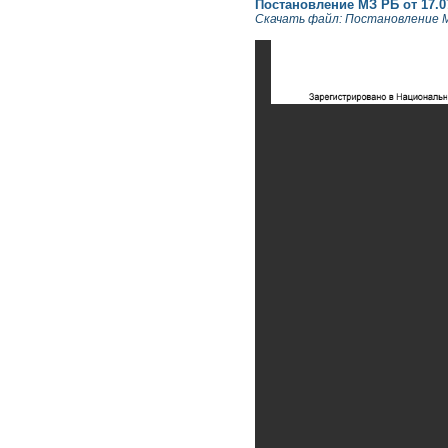
Постановление МЗ РБ от 17.07.
Скачать файл: Постановление МЗ