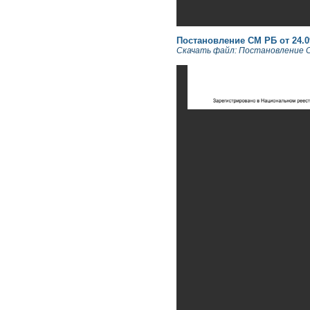
Постановление СМ РБ от 24.09.
Скачать файл: Постановление СМ