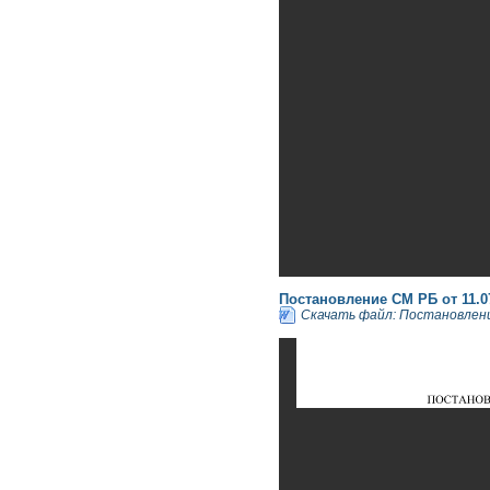
Постановление СМ РБ от 11.0
Скачать файл: Постановлени