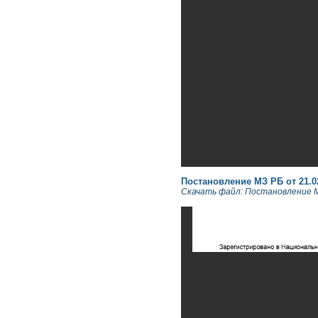
Постановление МЗ РБ от 21.02.
Скачать файл: Постановление МЗ