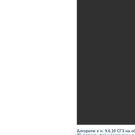
Алгоритм к п. 9.6.10 СГЗ на