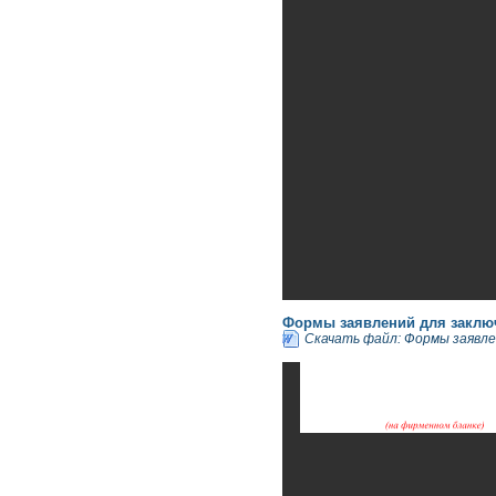
Формы заявлений для заклю
Скачать файл: Формы заявле