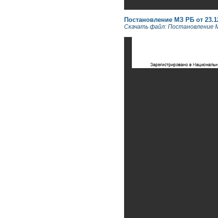
Постановление МЗ РБ от 23.12.
Скачать файл: Постановление МЗ